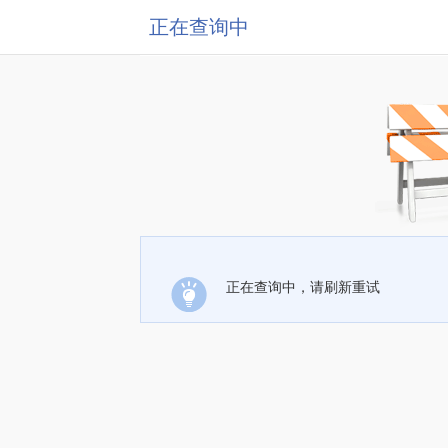
正在查询中
正在查询中，请刷新重试