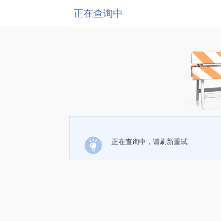
正在查询中
正在查询中，请刷新重试