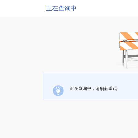
正在查询中
正在查询中，请刷新重试