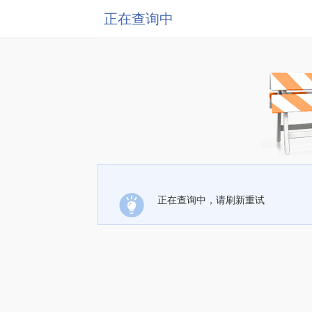
正在查询中
正在查询中，请刷新重试