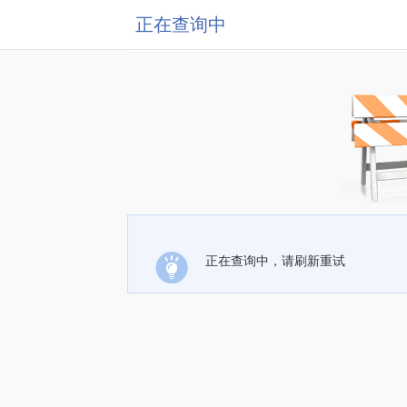
正在查询中
正在查询中，请刷新重试