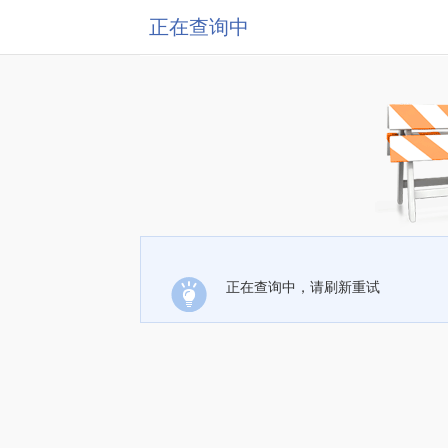
正在查询中
正在查询中，请刷新重试