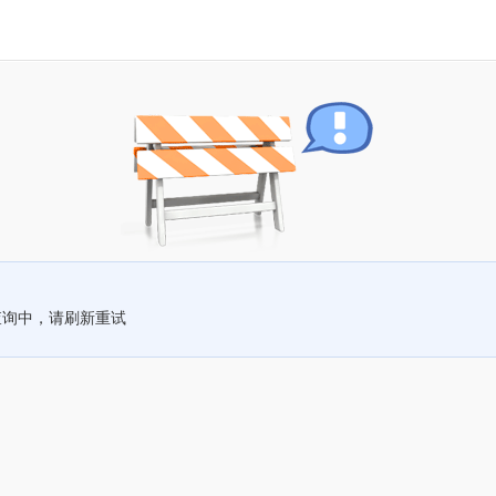
查询中，请刷新重试