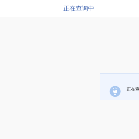
正在查询中
正在