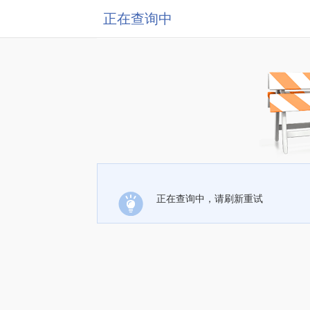
正在查询中
正在查询中，请刷新重试