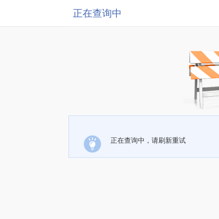
正在查询中
正在查询中，请刷新重试